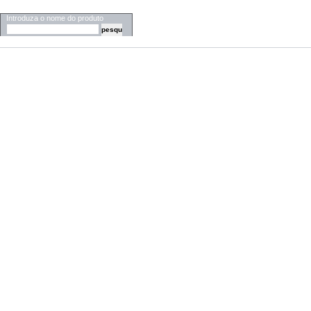
PESQUISA
Introduza o nome do produto