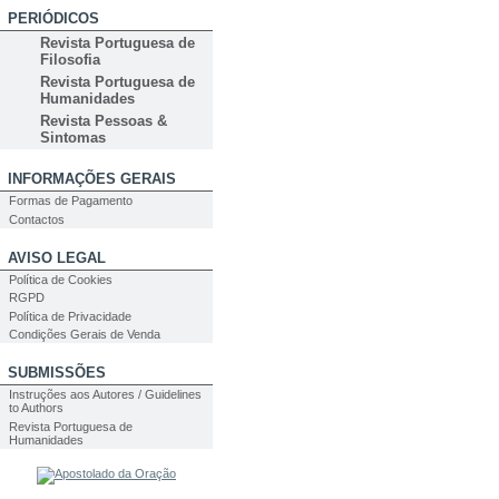
PERIÓDICOS
Revista Portuguesa de
Filosofia
Revista Portuguesa de
Humanidades
Revista Pessoas &
Sintomas
INFORMAÇÕES GERAIS
Formas de Pagamento
Contactos
AVISO LEGAL
Política de Cookies
RGPD
Política de Privacidade
Condições Gerais de Venda
SUBMISSÕES
Instruções aos Autores / Guidelines
to Authors
Revista Portuguesa de
Humanidades