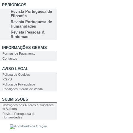
PERIÓDICOS
Revista Portuguesa de
Filosofia
Revista Portuguesa de
Humanidades
Revista Pessoas &
Sintomas
INFORMAÇÕES GERAIS
Formas de Pagamento
Contactos
AVISO LEGAL
Política de Cookies
RGPD
Política de Privacidade
Condições Gerais de Venda
SUBMISSÕES
Instruções aos Autores / Guidelines
to Authors
Revista Portuguesa de
Humanidades