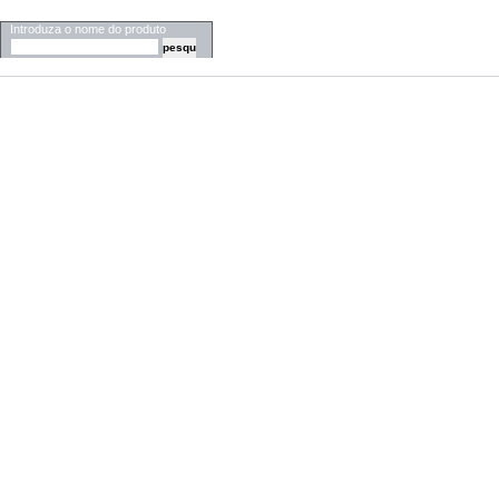
PESQUISA
Introduza o nome do produto