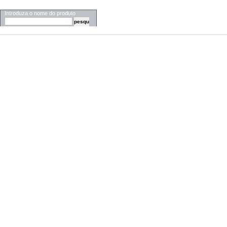
PESQUISA
Introduza o nome do produto