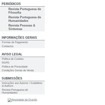
PERIÓDICOS
Revista Portuguesa de
Filosofia
Revista Portuguesa de
Humanidades
Revista Pessoas &
Sintomas
INFORMAÇÕES GERAIS
Formas de Pagamento
Contactos
AVISO LEGAL
Política de Cookies
RGPD
Política de Privacidade
Condições Gerais de Venda
SUBMISSÕES
Instruções aos Autores / Guidelines
to Authors
Revista Portuguesa de
Humanidades