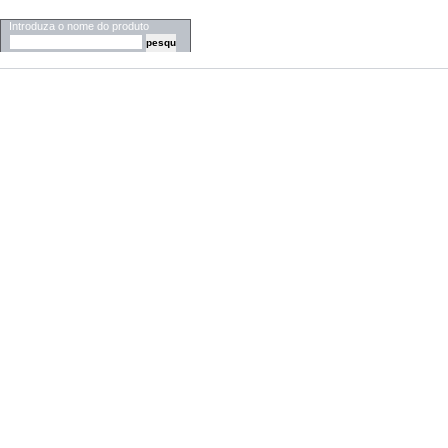
PESQUISA
Introduza o nome do produto