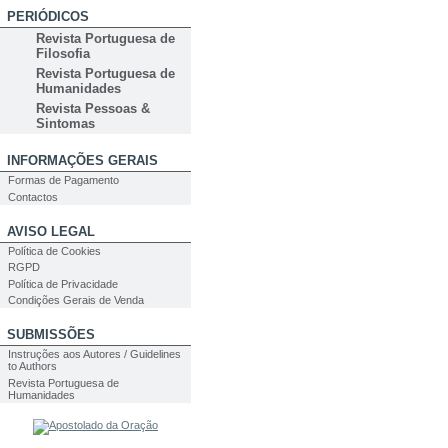
PERIÓDICOS
Revista Portuguesa de
Filosofia
Revista Portuguesa de
Humanidades
Revista Pessoas &
Sintomas
INFORMAÇÕES GERAIS
Formas de Pagamento
Contactos
AVISO LEGAL
Política de Cookies
RGPD
Política de Privacidade
Condições Gerais de Venda
SUBMISSÕES
Instruções aos Autores / Guidelines
to Authors
Revista Portuguesa de
Humanidades