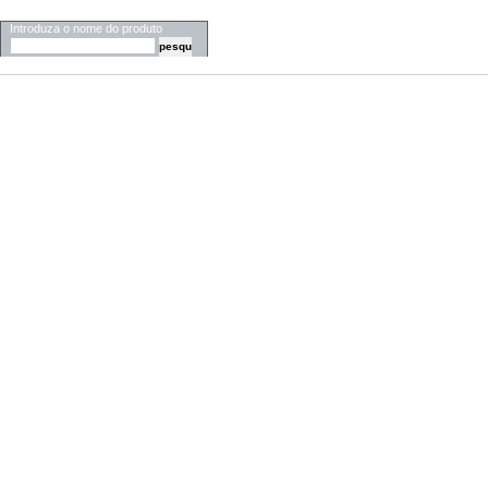
PESQUISA
Introduza o nome do produto