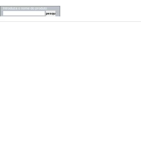
PESQUISA
Introduza o nome do produto