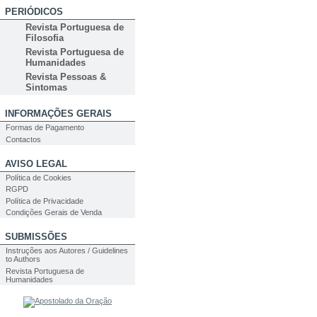
PERIÓDICOS
Revista Portuguesa de
Filosofia
Revista Portuguesa de
Humanidades
Revista Pessoas &
Sintomas
INFORMAÇÕES GERAIS
Formas de Pagamento
Contactos
AVISO LEGAL
Política de Cookies
RGPD
Política de Privacidade
Condições Gerais de Venda
SUBMISSÕES
Instruções aos Autores / Guidelines
to Authors
Revista Portuguesa de
Humanidades