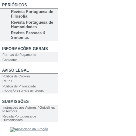
PERIÓDICOS
Revista Portuguesa de
Filosofia
Revista Portuguesa de
Humanidades
Revista Pessoas &
Sintomas
INFORMAÇÕES GERAIS
Formas de Pagamento
Contactos
AVISO LEGAL
Política de Cookies
RGPD
Política de Privacidade
Condições Gerais de Venda
SUBMISSÕES
Instruções aos Autores / Guidelines
to Authors
Revista Portuguesa de
Humanidades