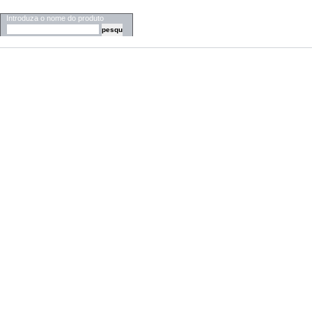
PESQUISA
Introduza o nome do produto