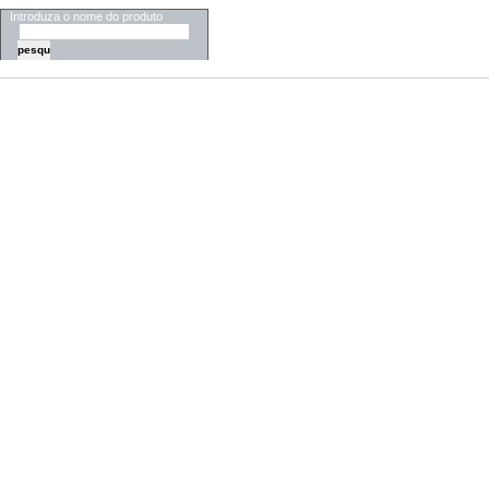
Introduza o nome do produto