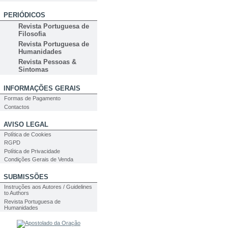
PERIÓDICOS
Revista Portuguesa de
Filosofia
Revista Portuguesa de
Humanidades
Revista Pessoas &
Sintomas
INFORMAÇÕES GERAIS
Formas de Pagamento
Contactos
AVISO LEGAL
Política de Cookies
RGPD
Política de Privacidade
Condições Gerais de Venda
SUBMISSÕES
Instruções aos Autores / Guidelines
to Authors
Revista Portuguesa de
Humanidades