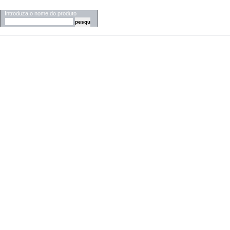
PESQUISA
Introduza o nome do produto