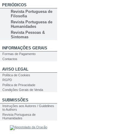
PERIÓDICOS
Revista Portuguesa de
Filosofia
Revista Portuguesa de
Humanidades
Revista Pessoas &
Sintomas
INFORMAÇÕES GERAIS
Formas de Pagamento
Contactos
AVISO LEGAL
Política de Cookies
RGPD
Política de Privacidade
Condições Gerais de Venda
SUBMISSÕES
Instruções aos Autores / Guidelines
to Authors
Revista Portuguesa de
Humanidades