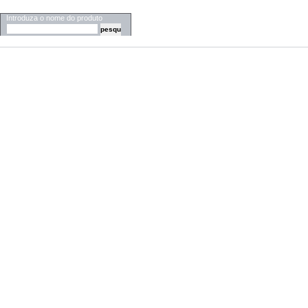
PESQUISA
Introduza o nome do produto