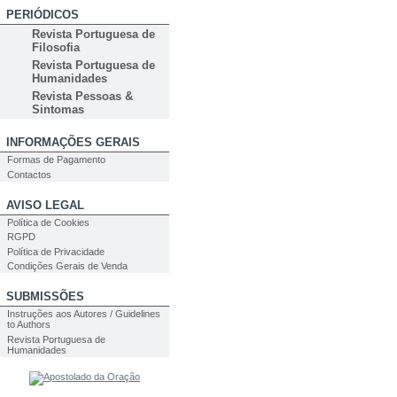
PERIÓDICOS
Revista Portuguesa de
Filosofia
Revista Portuguesa de
Humanidades
Revista Pessoas &
Sintomas
INFORMAÇÕES GERAIS
Formas de Pagamento
Contactos
AVISO LEGAL
Política de Cookies
RGPD
Política de Privacidade
Condições Gerais de Venda
SUBMISSÕES
Instruções aos Autores / Guidelines
to Authors
Revista Portuguesa de
Humanidades