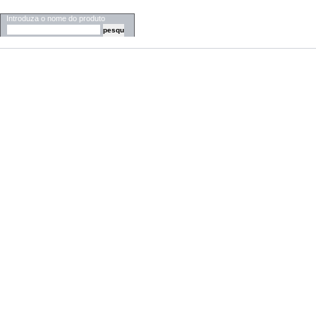
PESQUISA
Introduza o nome do produto