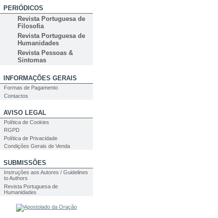
PERIÓDICOS
Revista Portuguesa de
Filosofia
Revista Portuguesa de
Humanidades
Revista Pessoas &
Sintomas
INFORMAÇÕES GERAIS
Formas de Pagamento
Contactos
AVISO LEGAL
Política de Cookies
RGPD
Política de Privacidade
Condições Gerais de Venda
SUBMISSÕES
Instruções aos Autores / Guidelines
to Authors
Revista Portuguesa de
Humanidades