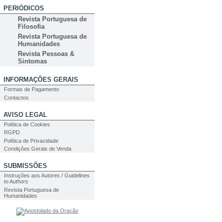
PERIÓDICOS
Revista Portuguesa de
Filosofia
Revista Portuguesa de
Humanidades
Revista Pessoas &
Sintomas
INFORMAÇÕES GERAIS
Formas de Pagamento
Contactos
AVISO LEGAL
Política de Cookies
RGPD
Política de Privacidade
Condições Gerais de Venda
SUBMISSÕES
Instruções aos Autores / Guidelines
to Authors
Revista Portuguesa de
Humanidades