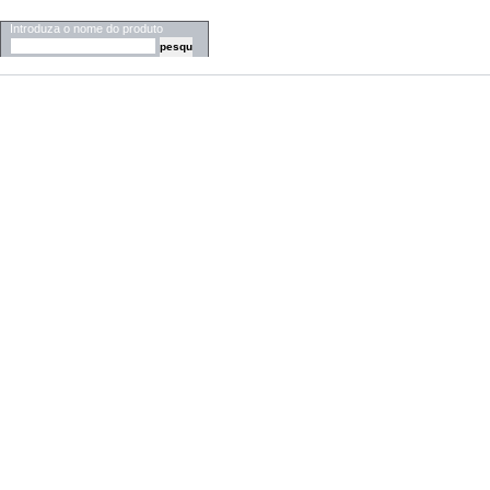
PESQUISA
Introduza o nome do produto