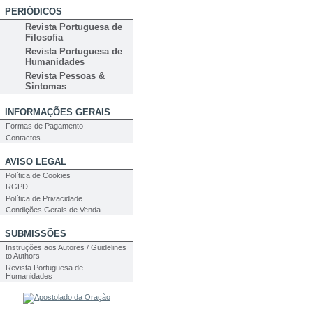
PERIÓDICOS
Revista Portuguesa de
Filosofia
Revista Portuguesa de
Humanidades
Revista Pessoas &
Sintomas
INFORMAÇÕES GERAIS
Formas de Pagamento
Contactos
AVISO LEGAL
Política de Cookies
RGPD
Política de Privacidade
Condições Gerais de Venda
SUBMISSÕES
Instruções aos Autores / Guidelines
to Authors
Revista Portuguesa de
Humanidades