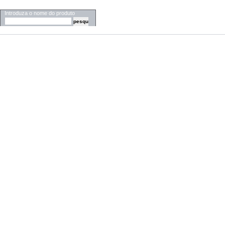
PESQUISA
Introduza o nome do produto