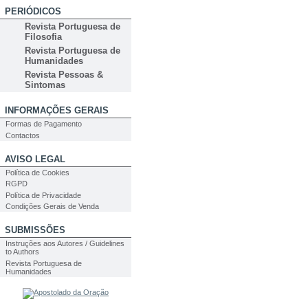
PERIÓDICOS
Revista Portuguesa de
Filosofia
Revista Portuguesa de
Humanidades
Revista Pessoas &
Sintomas
INFORMAÇÕES GERAIS
Formas de Pagamento
Contactos
AVISO LEGAL
Política de Cookies
RGPD
Política de Privacidade
Condições Gerais de Venda
SUBMISSÕES
Instruções aos Autores / Guidelines
to Authors
Revista Portuguesa de
Humanidades