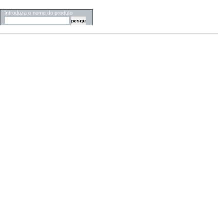
PESQUISA
Introduza o nome do produto