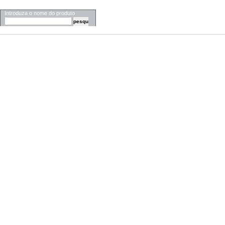
PESQUISA
Introduza o nome do produto