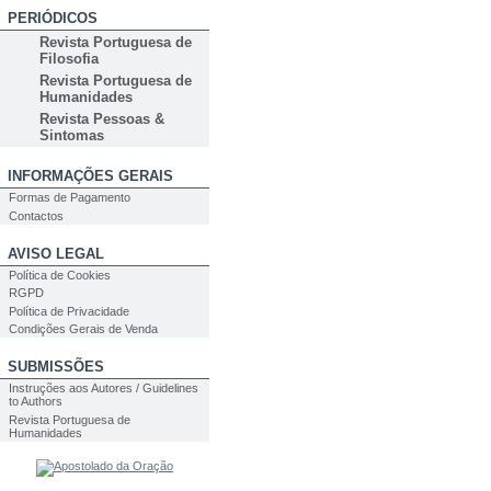
PERIÓDICOS
Revista Portuguesa de
Filosofia
Revista Portuguesa de
Humanidades
Revista Pessoas &
Sintomas
INFORMAÇÕES GERAIS
Formas de Pagamento
Contactos
AVISO LEGAL
Política de Cookies
RGPD
Política de Privacidade
Condições Gerais de Venda
SUBMISSÕES
Instruções aos Autores / Guidelines
to Authors
Revista Portuguesa de
Humanidades