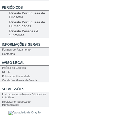
PERIÓDICOS
Revista Portuguesa de
Filosofia
Revista Portuguesa de
Humanidades
Revista Pessoas &
Sintomas
INFORMAÇÕES GERAIS
Formas de Pagamento
Contactos
AVISO LEGAL
Política de Cookies
RGPD
Política de Privacidade
Condições Gerais de Venda
SUBMISSÕES
Instruções aos Autores / Guidelines
to Authors
Revista Portuguesa de
Humanidades