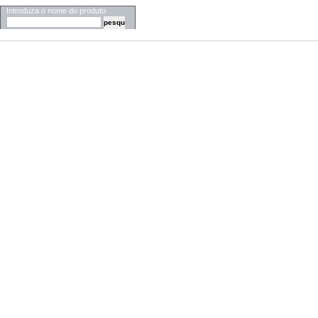
Introduza o nome do produto