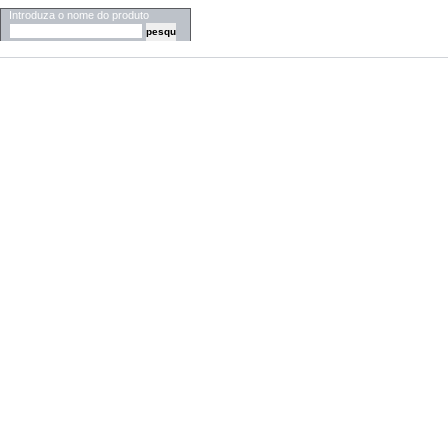
Introduza o nome do produto