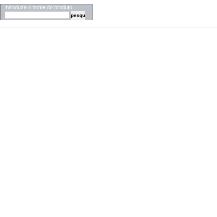
Introduza o nome do produto