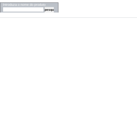
Introduza o nome do produto