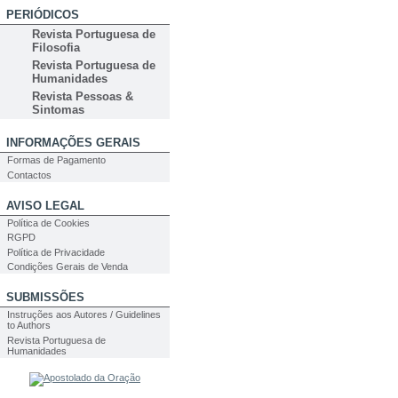
PERIÓDICOS
Revista Portuguesa de
Filosofia
Revista Portuguesa de
Humanidades
Revista Pessoas &
Sintomas
INFORMAÇÕES GERAIS
Formas de Pagamento
Contactos
AVISO LEGAL
Política de Cookies
RGPD
Política de Privacidade
Condições Gerais de Venda
SUBMISSÕES
Instruções aos Autores / Guidelines
to Authors
Revista Portuguesa de
Humanidades