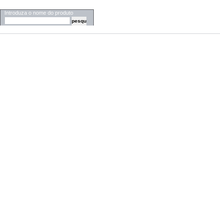
PESQUISA
Introduza o nome do produto