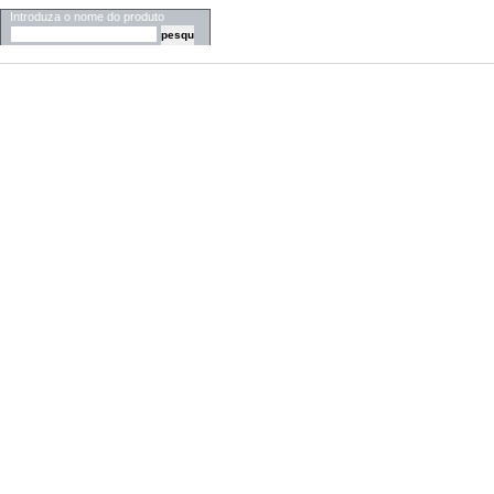
Introduza o nome do produto