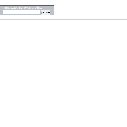
PESQUISA
Introduza o nome do produto