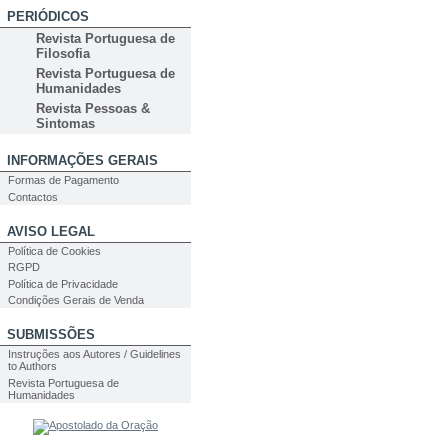
PERIÓDICOS
Revista Portuguesa de
Filosofia
Revista Portuguesa de
Humanidades
Revista Pessoas &
Sintomas
INFORMAÇÕES GERAIS
Formas de Pagamento
Contactos
AVISO LEGAL
Política de Cookies
RGPD
Política de Privacidade
Condições Gerais de Venda
SUBMISSÕES
Instruções aos Autores / Guidelines
to Authors
Revista Portuguesa de
Humanidades