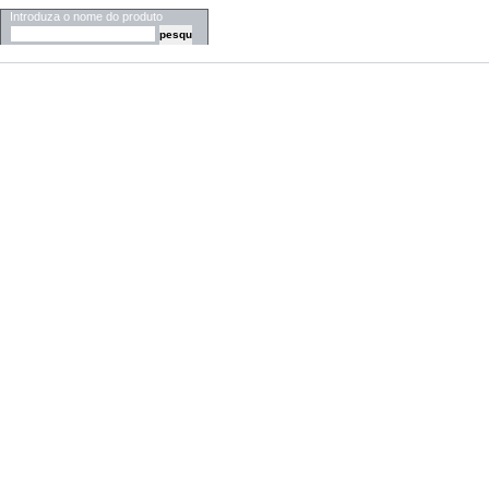
Introduza o nome do produto