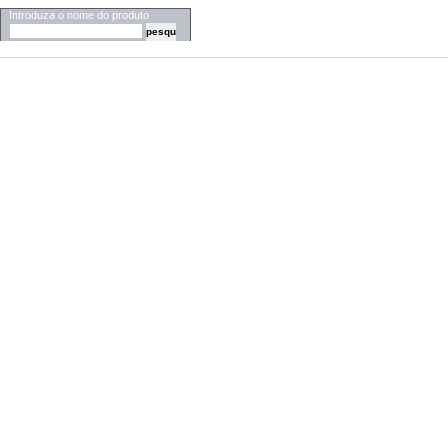
Introduza o nome do produto