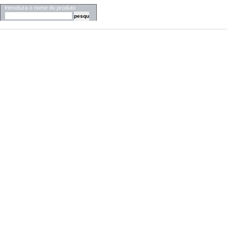
Introduza o nome do produto