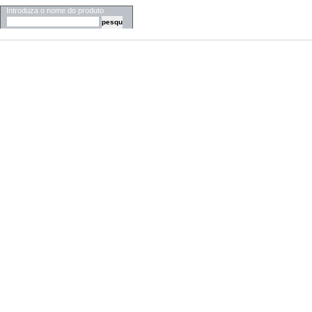
Introduza o nome do produto