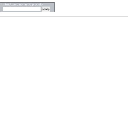
Introduza o nome do produto