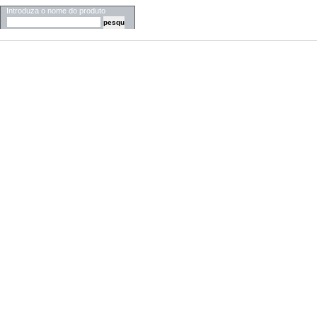
Introduza o nome do produto