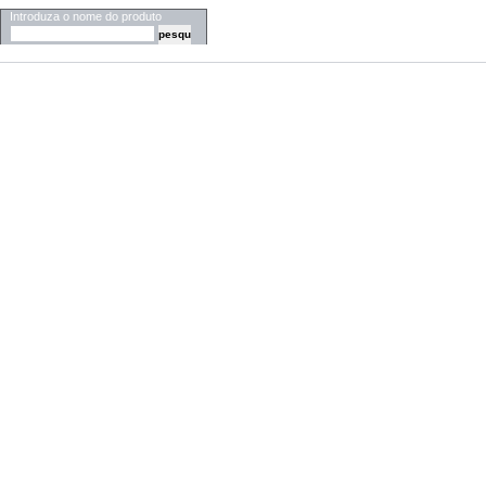
Introduza o nome do produto