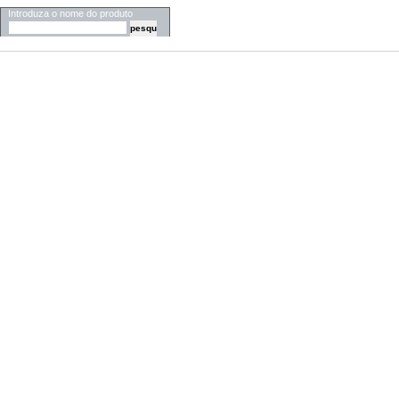
Introduza o nome do produto