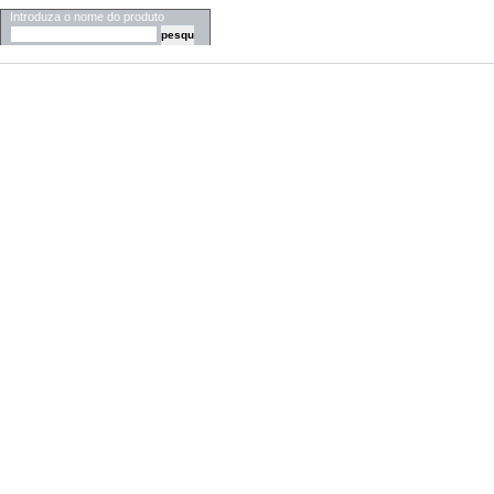
Introduza o nome do produto