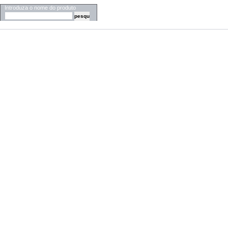
Introduza o nome do produto