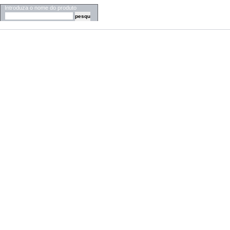
Introduza o nome do produto