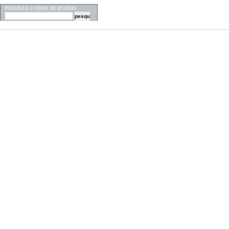
Introduza o nome do produto