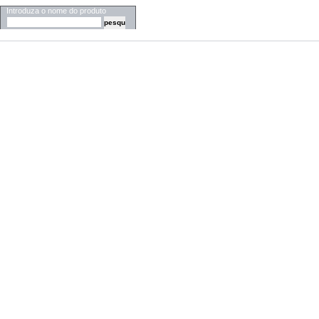
Introduza o nome do produto