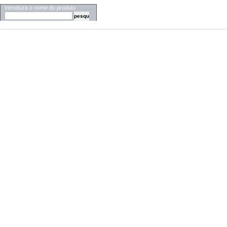
Introduza o nome do produto