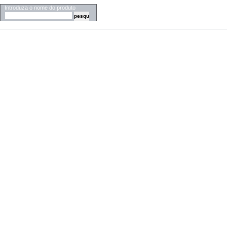
Introduza o nome do produto