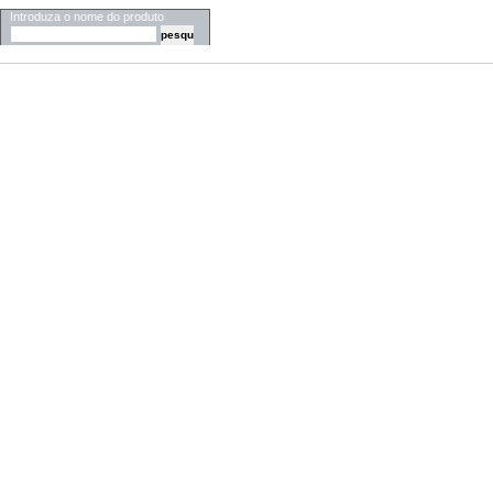
Introduza o nome do produto