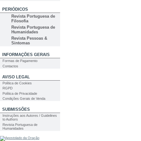
PERIÓDICOS
Revista Portuguesa de
Filosofia
Revista Portuguesa de
Humanidades
Revista Pessoas &
Sintomas
INFORMAÇÕES GERAIS
Formas de Pagamento
Contactos
AVISO LEGAL
Política de Cookies
RGPD
Política de Privacidade
Condições Gerais de Venda
SUBMISSÕES
Instruções aos Autores / Guidelines
to Authors
Revista Portuguesa de
Humanidades