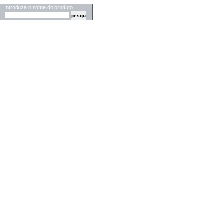
Introduza o nome do produto