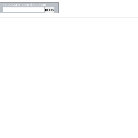
Introduza o nome do produto