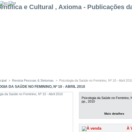
cipal
>
Revista Pessoas & Sintomas
>
Psicologia da Saúde no Feminino, Nº 10 - Abril 201
GIA DA SAÚDE NO FEMININO, Nº 10 - ABRIL 2010
Psicologia da Saúde no Feminino, N
pp., 2010
Mais detalhes
À 