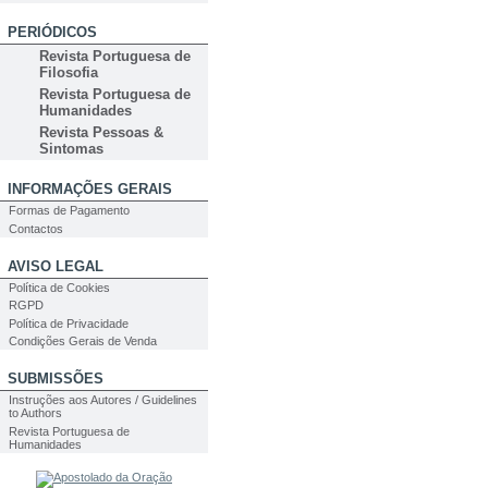
PERIÓDICOS
Revista Portuguesa de
Filosofia
Revista Portuguesa de
Humanidades
Revista Pessoas &
Sintomas
INFORMAÇÕES GERAIS
Formas de Pagamento
Contactos
AVISO LEGAL
Política de Cookies
RGPD
Política de Privacidade
Condições Gerais de Venda
SUBMISSÕES
Instruções aos Autores / Guidelines
to Authors
Revista Portuguesa de
Humanidades