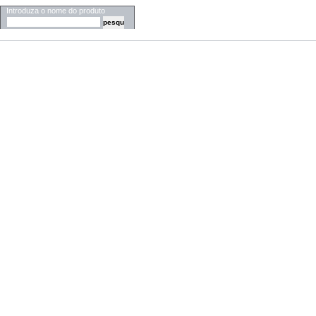
Introduza o nome do produto