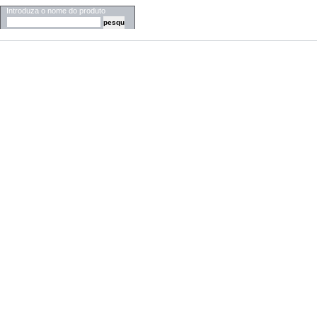
Introduza o nome do produto