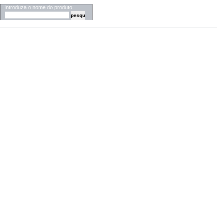
Introduza o nome do produto