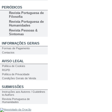
PERIÓDICOS
Revista Portuguesa de
Filosofia
Revista Portuguesa de
Humanidades
Revista Pessoas &
Sintomas
INFORMAÇÕES GERAIS
Formas de Pagamento
Contactos
AVISO LEGAL
Política de Cookies
RGPD
Política de Privacidade
Condições Gerais de Venda
SUBMISSÕES
Instruções aos Autores / Guidelines
to Authors
Revista Portuguesa de
Humanidades