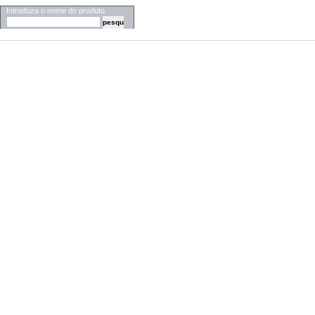
Introduza o nome do produto